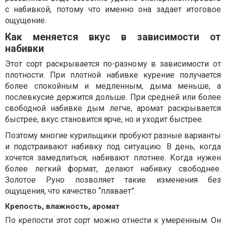
с набивкой, потому что именно она задает итоговое
ощущение.
Как меняется вкус в зависимости от
набивки
Этот сорт раскрывается по-разному в зависимости от
плотности. При плотной набивке курение получается
более спокойным и медленным, дыма меньше, а
послевкусие держится дольше. При средней или более
свободной набивке дым легче, аромат раскрывается
быстрее, вкус становится ярче, но и уходит быстрее.
Поэтому многие курильщики пробуют разные варианты
и подстраивают набивку под ситуацию. В день, когда
хочется замедлиться, набивают плотнее. Когда нужен
более легкий формат, делают набивку свободнее.
Золотое Руно позволяет такие изменения без
ощущения, что качество “плавает”.
Крепость, влажность, аромат
По крепости этот сорт можно отнести к умеренным. Он