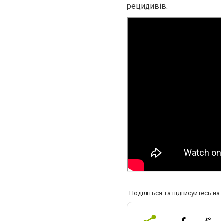
рецидивів.
Поділіться та підписуйтесь н