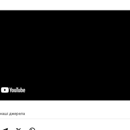
а наші джерела