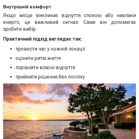
Внутрішній комфорт
Якщо місце викликає відчуття спокою або навпаки
енергії, це важливий сигнал. Саме він допомагає
зробити вибір.
Практичний підхід виглядає так:
провести час у кожній локації
оцінити ритм життя
порівняти власні відчуття
прийняти рішення без поспіху