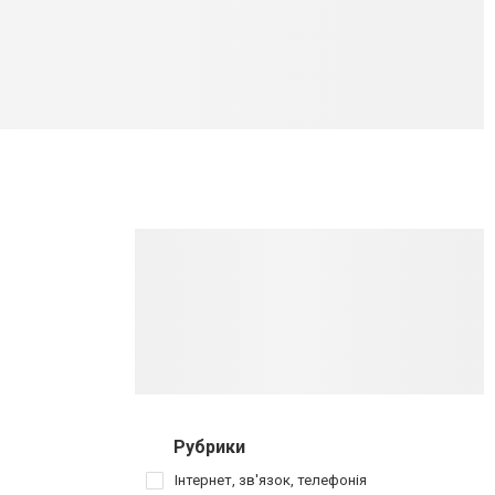
Рубрики
Інтернет, зв'язок, телефонія