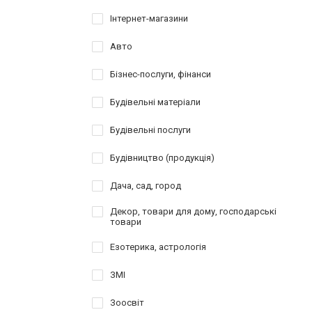
Інтернет-магазини
Авто
Бізнес-послуги, фінанси
Будівельні матеріали
Будівельні послуги
Будівництво (продукція)
Дача, сад, город
Декор, товари для дому, господарські
товари
Езотерика, астрологія
ЗМІ
Зоосвіт