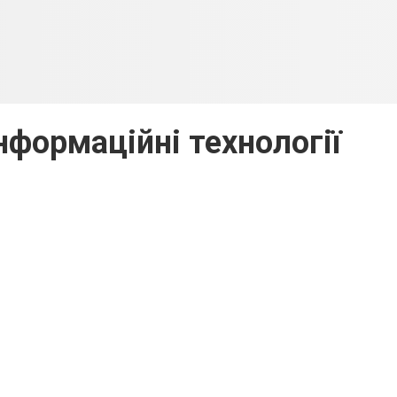
нформаційні технології