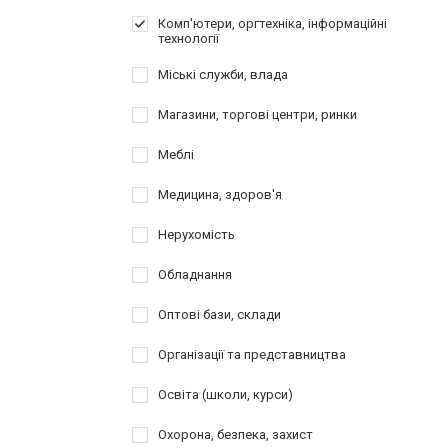
Комп'ютери, оргтехніка, інформаційні
технології
Міські служби, влада
Магазини, торгові центри, ринки
Меблі
Медицина, здоров'я
Нерухомість
Обладнання
Оптові бази, склади
Організації та представництва
Освіта (школи, курси)
Охорона, безпека, захист