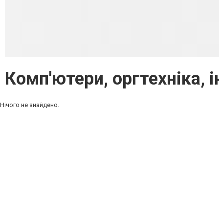
Комп'ютери, оргтехніка, і
Нічого не знайдено.