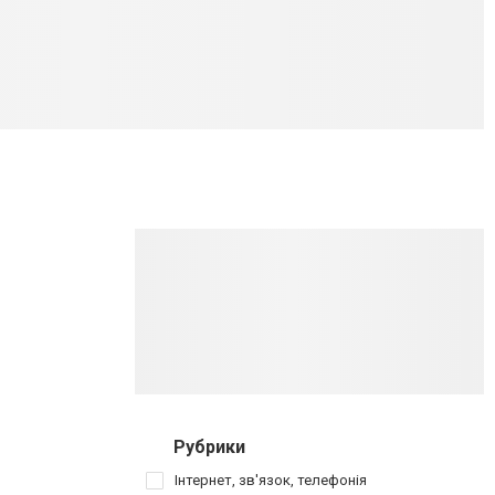
Рубрики
Інтернет, зв'язок, телефонія