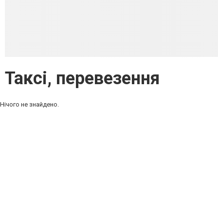
Таксі, перевезення
Нічого не знайдено.