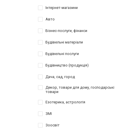
Інтернет-магазини
Авто
Бізнес-послуги, фінанси
Будівельні матеріали
Будівельні послуги
Будівництво (продукція)
Дача, сад, город
Декор, товари для дому, господарські
товари
Езотерика, астрологія
ЗМІ
Зоосвіт