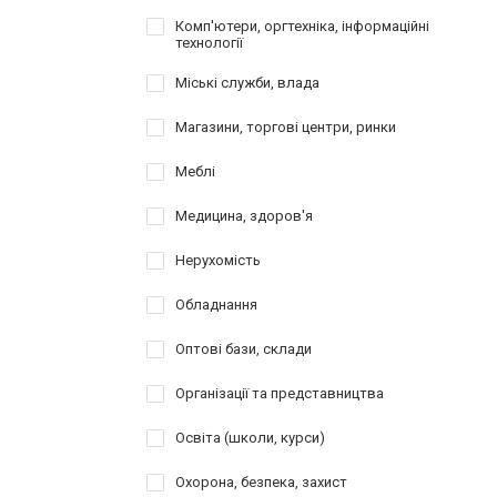
Комп'ютери, оргтехніка, інформаційні
технології
Міські служби, влада
Магазини, торгові центри, ринки
Меблі
Медицина, здоров'я
Нерухомість
Обладнання
Оптові бази, склади
Організації та представництва
Освіта (школи, курси)
Охорона, безпека, захист